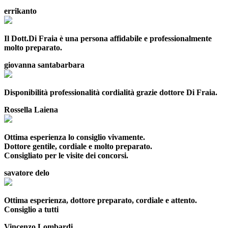
errikanto
Il Dott.Di Fraia è una persona affidabile e professionalmente
molto preparato.
giovanna santabarbara
Disponibilità professionalità cordialità grazie dottore Di Fraia.
Rossella Laiena
Ottima esperienza lo consiglio vivamente.
Dottore gentile, cordiale e molto preparato.
Consigliato per le visite dei concorsi.
savatore delo
Ottima esperienza, dottore preparato, cordiale e attento.
Consiglio a tutti
Vincenzo Lombardi