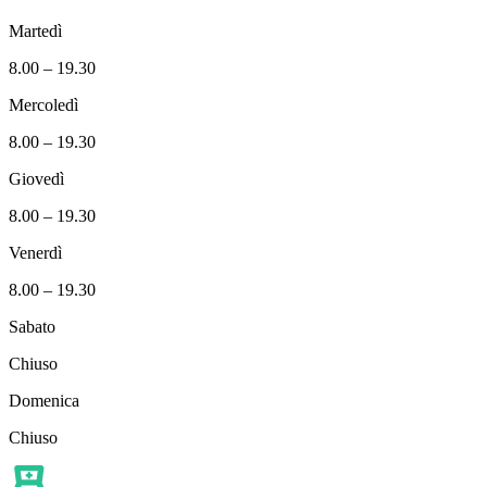
Martedì
8.00 – 19.30
Mercoledì
8.00 – 19.30
Giovedì
8.00 – 19.30
Venerdì
8.00 – 19.30
Sabato
Chiuso
Domenica
Chiuso