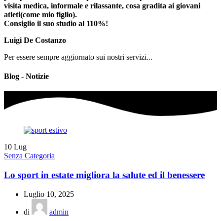
visita medica, informale e rilassante, cosa gradita ai giovani
atleti(come mio figlio).
Consiglio il suo studio al 110%!
Luigi De Costanzo
Per essere sempre aggiornato sui nostri servizi...
Blog - Notizie
10
Lug
Senza Categoria
Lo sport in estate migliora la salute ed il benessere
Luglio 10, 2025
di
admin