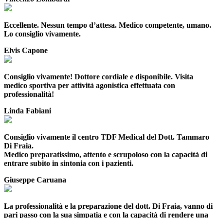
Eccellente. Nessun tempo d’attesa. Medico competente, umano.
Lo consiglio vivamente.
Elvis Capone
Consiglio vivamente! Dottore cordiale e disponibile. Visita
medico sportiva per attività agonistica effettuata con
professionalità!
Linda Fabiani
Consiglio vivamente il centro TDF Medical del Dott. Tammaro
Di Fraia.
Medico preparatissimo, attento e scrupoloso con la capacità di
entrare subito in sintonia con i pazienti.
Giuseppe Caruana
La professionalità e la preparazione del dott. Di Fraia, vanno di
pari passo con la sua simpatia e con la capacità di rendere una