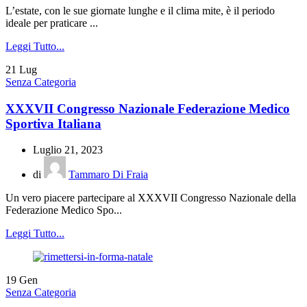
L’estate, con le sue giornate lunghe e il clima mite, è il periodo
ideale per praticare ...
Leggi Tutto...
21
Lug
Senza Categoria
XXXVII Congresso Nazionale Federazione Medico
Sportiva Italiana
Luglio 21, 2023
di
Tammaro Di Fraia
Un vero piacere partecipare al XXXVII Congresso Nazionale della
Federazione Medico Spo...
Leggi Tutto...
19
Gen
Senza Categoria