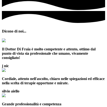
Dicono di noi...
Il Dottor Di Fraia è molto competente e attento, ottimo dal
punto di vista sia professionale che umano, vivamente
consigliato!
j nic
Cordiale, attento nell'ascolto, chiaro nelle spiegazioni ed efficace
nella scelta di terapie opportune e mirate.
silvio aiello
Grande professionalità e competenza