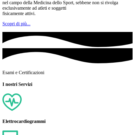
nel campo della Medicina dello Sport, sebbene non si rivolga
esclusivamente ad atleti e soggetti
fisicamente attivi.
Scopri di più...
Esami e Certificazioni
I nostri Servizi
Elettrocardiogrammi