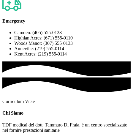
Emergency
Camden: (405) 555-0128
Highlan Acres: (671) 555-0110
Woods Manor: (307) 555-0133
Anneville: (219) 555-0114
Kent Acres: (219) 555-0114
Curriculum Vitae
Chi Siamo
TDF medical del dott. Tammaro Di Fraia, è un centro specializzato
nel fornire prestazioni sanitarie