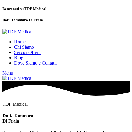
Benvenuti su TDF Medical
Dott.
Tammaro Di Fraia
Home
Chi Siamo
Servizi Offerti
Blog
Dove Siamo e Contatti
Menu
TDF Medical
Dott. Tammaro
Di Fraia