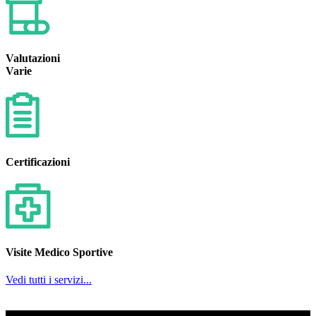
Valutazioni
Varie
Certificazioni
Visite Medico Sportive
Vedi tutti i servizi...