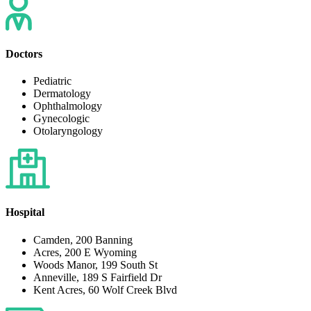
Doctors
Pediatric
Dermatology
Ophthalmology
Gynecologic
Otolaryngology
Hospital
Camden, 200 Banning
Acres, 200 E Wyoming
Woods Manor, 199 South St
Anneville, 189 S Fairfield Dr
Kent Acres, 60 Wolf Creek Blvd