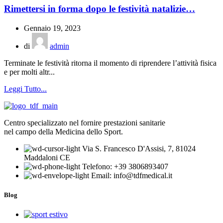
Rimettersi in forma dopo le festività natalizie…
Gennaio 19, 2023
di
admin
Terminate le festività ritorna il momento di riprendere l’attività fisica
e per molti altr...
Leggi Tutto...
Centro specializzato nel fornire prestazioni sanitarie
nel campo della Medicina dello Sport.
Via S. Francesco D'Assisi, 7, 81024
Maddaloni CE
Telefono: +39 3806893407
Email: info@tdfmedical.it
Blog